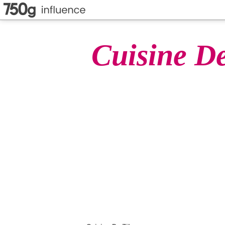
Cuisine D