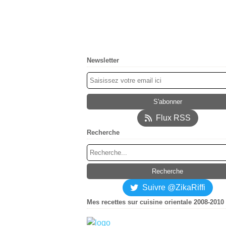
Newsletter
Flux RSS
Recherche
Suivre @ZikaRiffi
Mes recettes sur cuisine orientale 2008-2010