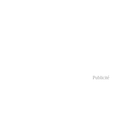
Publicité