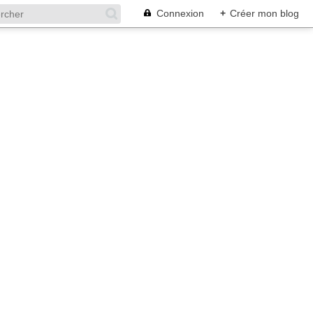
Connexion
+
Créer mon blog