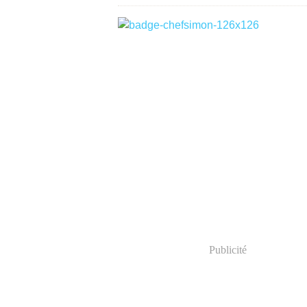
Publicité