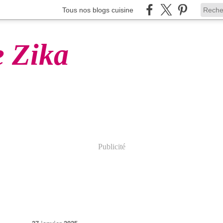
Tous nos blogs cuisine
e Zika
Publicité