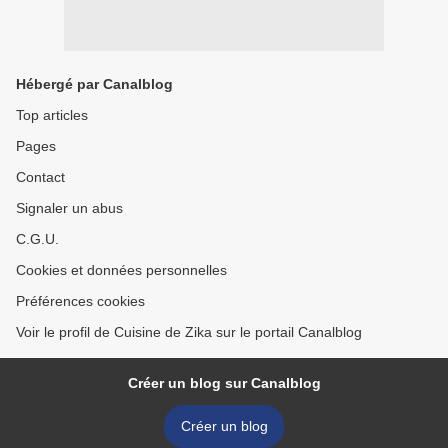
Hébergé par Canalblog
Top articles
Pages
Contact
Signaler un abus
C.G.U.
Cookies et données personnelles
Préférences cookies
Voir le profil de Cuisine de Zika sur le portail Canalblog
Créer un blog sur Canalblog
Créer un blog