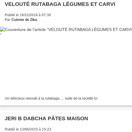
VELOUTÉ RUTABAGA LÉGUMES ET CARVI
Publié le 16/11/2018 à 07:30
Par
Cuisine de Zika
Un délicieux velouté à la rutabaga..... suite de la recette ici
JERI B DABCHA PÂTES MAISON
Publié le 13/06/2015 à 15:23