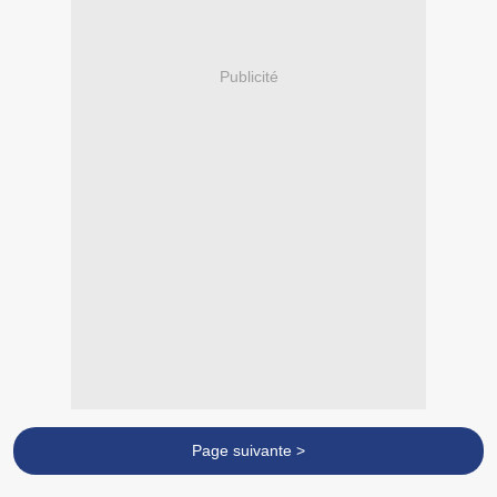
Publicité
Page suivante >