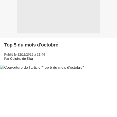
Top 5 du mois d'octobre
Publié le 12/11/2019 à 21:46
Par
Cuisine de Zika