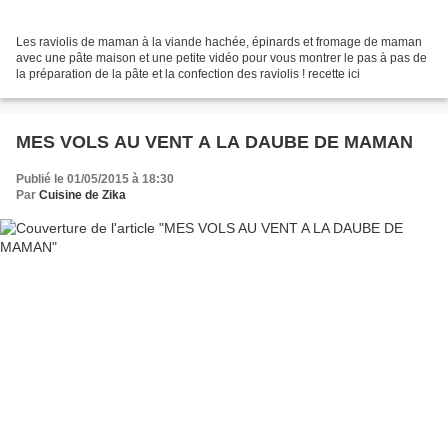
Les raviolis de maman à la viande hachée, épinards et fromage de maman
avec une pâte maison et une petite vidéo pour vous montrer le pas à pas de
la préparation de la pâte et la confection des raviolis ! recette ici
MES VOLS AU VENT A LA DAUBE DE MAMAN
Publié le 01/05/2015 à 18:30
Par
Cuisine de Zika