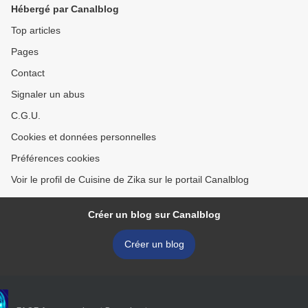
Hébergé par Canalblog
Top articles
Pages
Contact
Signaler un abus
C.G.U.
Cookies et données personnelles
Préférences cookies
Voir le profil de Cuisine de Zika sur le portail Canalblog
Créer un blog sur Canalblog
Créer un blog