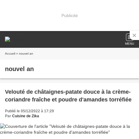
Publicité
MENU
Accueil
» nouvel an
nouvel an
Velouté de châtaignes-patate douce à la crème-
coriandre fraîche et poudre d'amandes torréfiée
Publié le 05/12/2022 à 17:29
Par
Cuisine de Zika