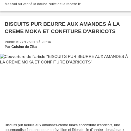
Mes vol au vent à la daube, suite de la recette ici
BISCUITS PUR BEURRE AUX AMANDES À LA
CREME MOKA ET CONFITURE D'ABRICOTS
Publié le 27/12/2013 à 20:34
Par
Cuisine de Zika
Biscuits pur beurre aux amandes-crème moka et confiture d'abricots, une
gourmandise fondante pour le réveillon et fêtes de fin d'année, des gâteaux