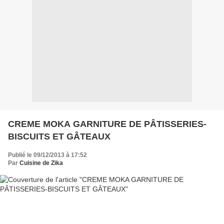
CREME MOKA GARNITURE DE PÂTISSERIES-
BISCUITS ET GÂTEAUX
Publié le 09/12/2013 à 17:52
Par
Cuisine de Zika