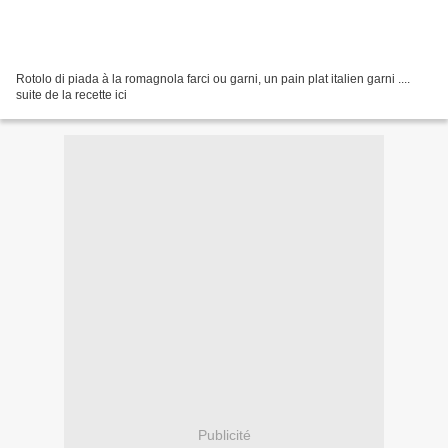
Rotolo di piada à la romagnola farci ou garni, un pain plat italien garni ....
suite de la recette ici
Publicité