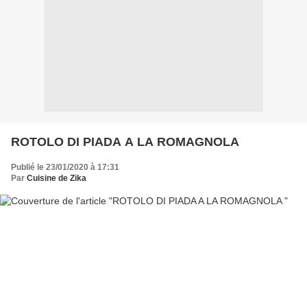
ROTOLO DI PIADA A LA ROMAGNOLA
Publié le 23/01/2020 à 17:31
Par
Cuisine de Zika