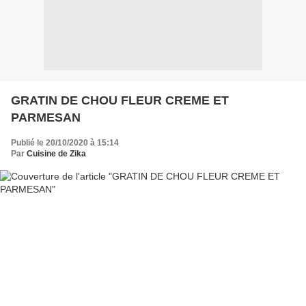
GRATIN DE CHOU FLEUR CREME ET
PARMESAN
Publié le 20/10/2020 à 15:14
Par
Cuisine de Zika