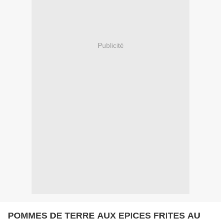
Publicité
POMMES DE TERRE AUX EPICES FRITES AU