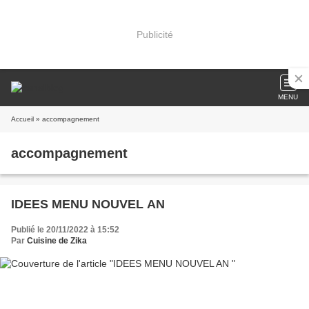
Publicité
MENU
Accueil
» accompagnement
accompagnement
IDEES MENU NOUVEL AN
Publié le 20/11/2022 à 15:52
Par
Cuisine de Zika