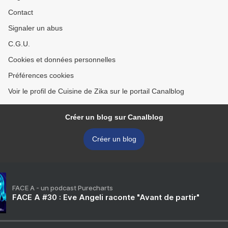
Contact
Signaler un abus
C.G.U.
Cookies et données personnelles
Préférences cookies
Voir le profil de Cuisine de Zika sur le portail Canalblog
Créer un blog sur Canalblog
Créer un blog
FACE A - un podcast Purecharts
FACE A #30 : Eve Angeli raconte "Avant de partir"