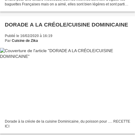
baguettes Françaises mais on a aimé, elles sont bien légères et sont parties
au déjeuner plus rapidement...
DORADE A LA CRÉOLE/CUISINE DOMINICAINE
Publié le 16/02/2020 à 16:19
Par
Cuisine de Zika
Dorade à la créole de la cuisine Dominicaine, du poisson pour ..... RECETTE
ICI