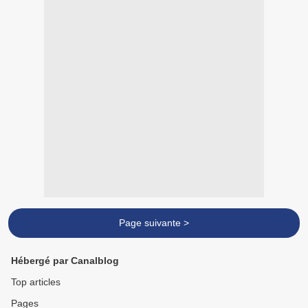
Page suivante >
Hébergé par Canalblog
Top articles
Pages