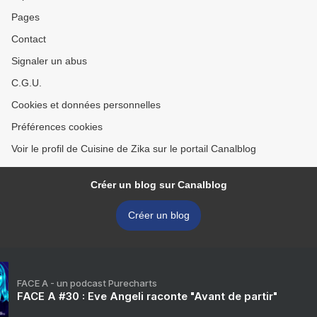
Pages
Contact
Signaler un abus
C.G.U.
Cookies et données personnelles
Préférences cookies
Voir le profil de Cuisine de Zika sur le portail Canalblog
Créer un blog sur Canalblog
Créer un blog
FACE A - un podcast Purecharts
FACE A #30 : Eve Angeli raconte "Avant de partir"