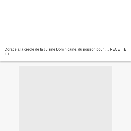
Dorade à la créole de la cuisine Dominicaine, du poisson pour ..... RECETTE
ICI