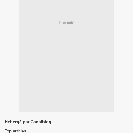
Publicité
Hébergé par Canalblog
Top articles