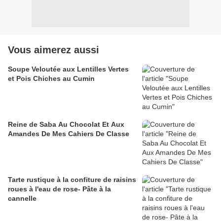
Vous aimerez aussi
Soupe Veloutée aux Lentilles Vertes
et Pois Chiches au Cumin
Reine de Saba Au Chocolat Et Aux
Amandes De Mes Cahiers De Classe
Tarte rustique à la confiture de raisins
roues à l'eau de rose- Pâte à la
cannelle