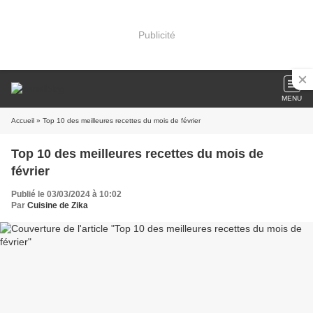
Publicité
MENU
Accueil
» Top 10 des meilleures recettes du mois de février
Top 10 des meilleures recettes du mois de
février
Publié le 03/03/2024 à 10:02
Par
Cuisine de Zika