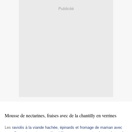
Publicité
Mousse de nectarines, fraises avec de la chantilly en verrines
Les
raviolis à la viande hachée, épinards et fromage de maman avec