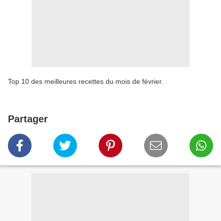
Top 10 des meilleures recettes du mois de février.
Partager