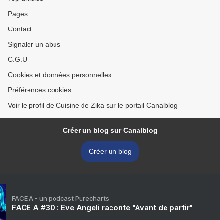
Pages
Contact
Signaler un abus
C.G.U.
Cookies et données personnelles
Préférences cookies
Voir le profil de Cuisine de Zika sur le portail Canalblog
Créer un blog sur Canalblog
Créer un blog
FACE A - un podcast Purecharts
FACE A #30 : Eve Angeli raconte "Avant de partir"