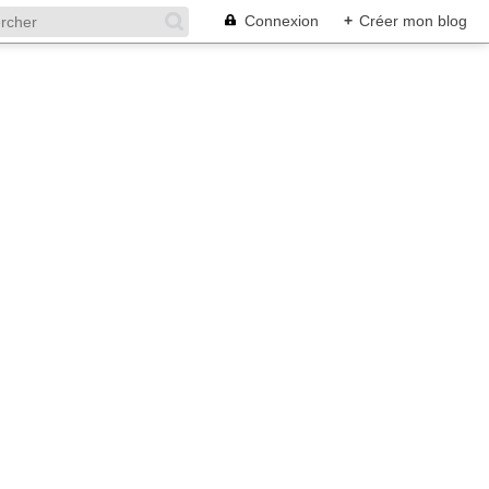
Connexion
+
Créer mon blog