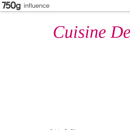
Cuisine De