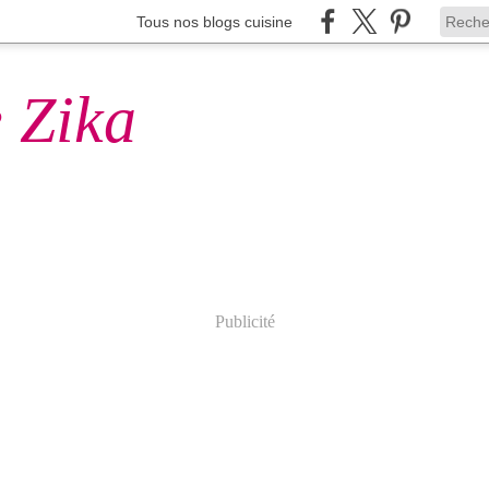
Tous nos blogs cuisine
 Zika
Publicité