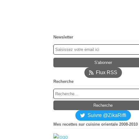
Newsletter
Flux RSS
Recherche
Suivre @ZikaRiffi
Mes recettes sur cuisine orientale 2008-2010