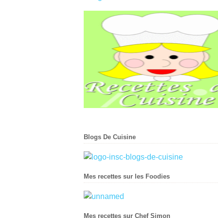
Blogs De Cuisine
Mes recettes sur les Foodies
Mes recettes sur Chef Simon