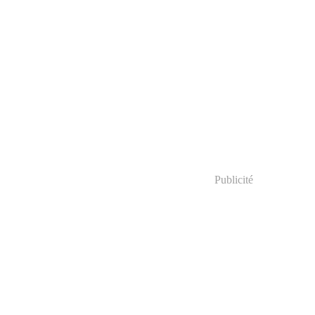
Publicité