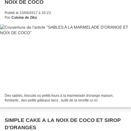
NOIX DE COCO
Publié le 23/06/2017 à 20:23
Par
Cuisine de Zika
Des sablés, biscuits ou petits fours à la marmelade d'orange maison,
fondants , des petits gâteaux secs , suite de la recette ici ici
SIMPLE CAKE A LA NOIX DE COCO ET SIROP
D'ORANGES