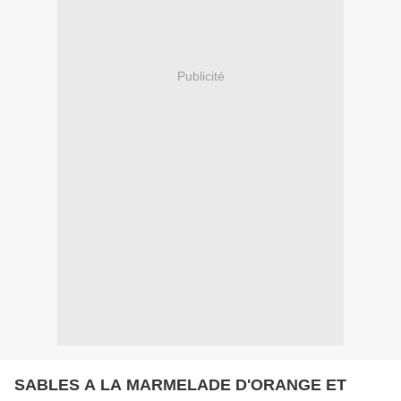
Publicité
SABLES A LA MARMELADE D'ORANGE ET