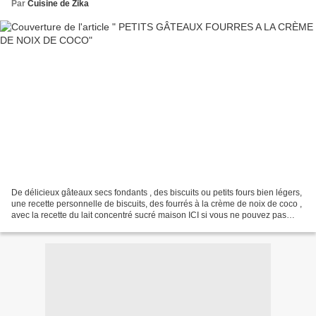
Par
Cuisine de Zika
De délicieux gâteaux secs fondants , des biscuits ou petits fours bien légers,
une recette personnelle de biscuits, des fourrés à la crème de noix de coco ,
avec la recette du lait concentré sucré maison ICI si vous ne pouvez pas
disposer de lait Nestlé,...