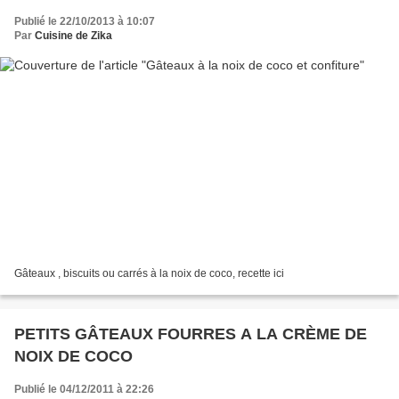
Publié le 22/10/2013 à 10:07
Par
Cuisine de Zika
Gâteaux , biscuits ou carrés à la noix de coco, recette ici
PETITS GÂTEAUX FOURRES A LA CRÈME DE
NOIX DE COCO
Publié le 04/12/2011 à 22:26