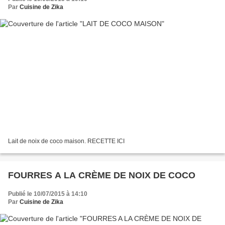
Par
Cuisine de Zika
Lait de noix de coco maison. RECETTE ICI
FOURRES A LA CRÈME DE NOIX DE COCO
Publié le 10/07/2015 à 14:10
Par
Cuisine de Zika