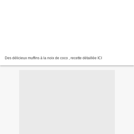
Des délicieux muffins à la noix de coco , recette détaillée ICI