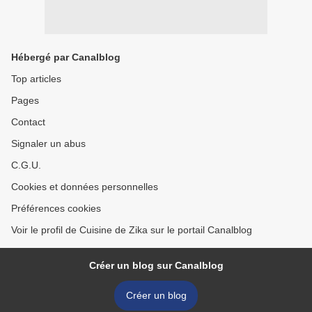
Hébergé par Canalblog
Top articles
Pages
Contact
Signaler un abus
C.G.U.
Cookies et données personnelles
Préférences cookies
Voir le profil de Cuisine de Zika sur le portail Canalblog
Créer un blog sur Canalblog
Créer un blog