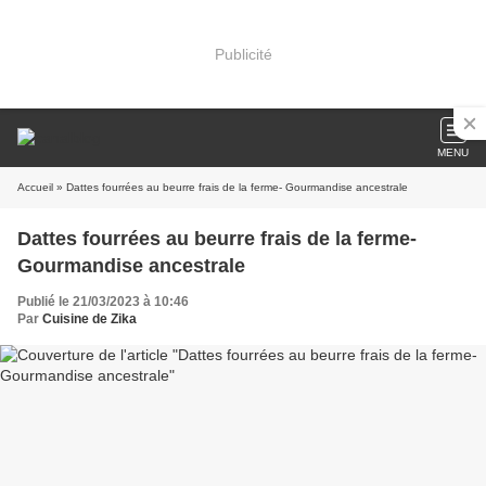
Publicité
MENU
Accueil
» Dattes fourrées au beurre frais de la ferme- Gourmandise ancestrale
Dattes fourrées au beurre frais de la ferme-
Gourmandise ancestrale
Publié le 21/03/2023 à 10:46
Par
Cuisine de Zika