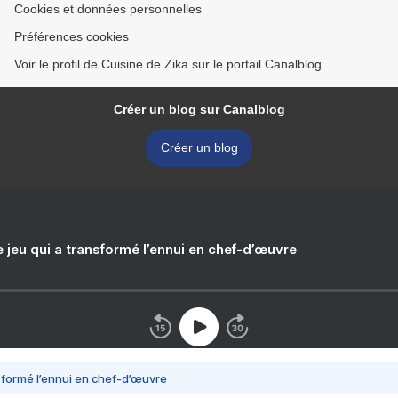
Cookies et données personnelles
Préférences cookies
Voir le profil de Cuisine de Zika sur le portail Canalblog
Créer un blog sur Canalblog
Créer un blog
e jeu qui a transformé l’ennui en chef-d’œuvre
nsformé l’ennui en chef-d’œuvre