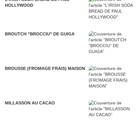
HOLLYWOOD
BROUTCH "BROCCIU" DE GUIGA
BROUSSE (FROMAGE FRAIS) MAISON
MILLASSON AU CACAO