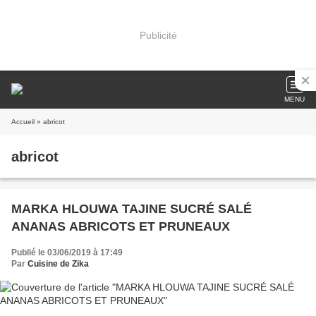
Publicité
MENU
Accueil
» abricot
abricot
MARKA HLOUWA TAJINE SUCRÉ SALÉ
ANANAS ABRICOTS ET PRUNEAUX
Publié le 03/06/2019 à 17:49
Par
Cuisine de Zika