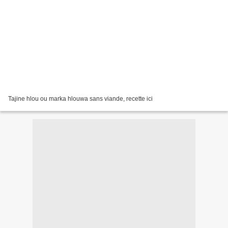
Tajine hlou ou marka hlouwa sans viande, recette ici