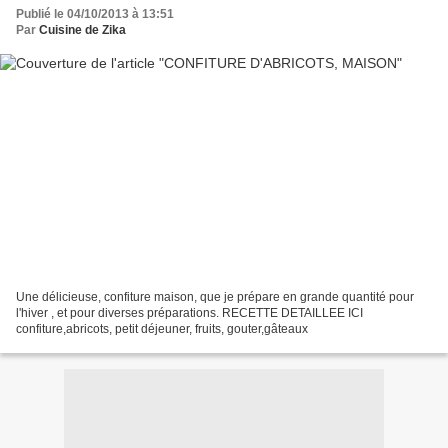
Publié le 04/10/2013 à 13:51
Par
Cuisine de Zika
Une délicieuse, confiture maison, que je prépare en grande quantité pour
l'hiver , et pour diverses préparations. RECETTE DETAILLEE ICI
confiture,abricots, petit déjeuner, fruits, gouter,gâteaux