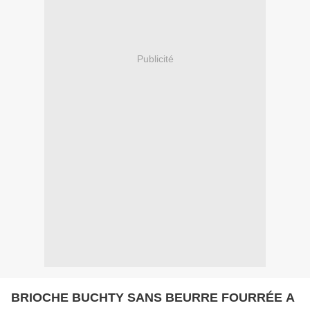
Publicité
BRIOCHE BUCHTY SANS BEURRE FOURRÉE A