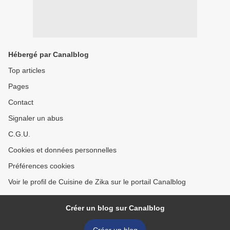
Hébergé par Canalblog
Top articles
Pages
Contact
Signaler un abus
C.G.U.
Cookies et données personnelles
Préférences cookies
Voir le profil de Cuisine de Zika sur le portail Canalblog
Créer un blog sur Canalblog