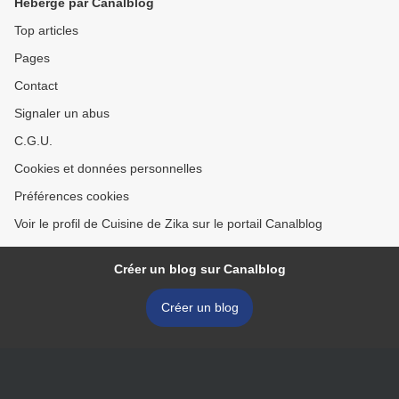
Hébergé par Canalblog
Top articles
Pages
Contact
Signaler un abus
C.G.U.
Cookies et données personnelles
Préférences cookies
Voir le profil de Cuisine de Zika sur le portail Canalblog
Créer un blog sur Canalblog
Créer un blog