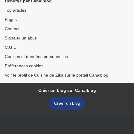
Hébergé par Canalblog
Top articles
Pages
Contact
Signaler un abus
C.G.U.
Cookies et données personnelles
Préférences cookies
Voir le profil de Cuisine de Zika sur le portail Canalblog
Créer un blog sur Canalblog
Créer un blog