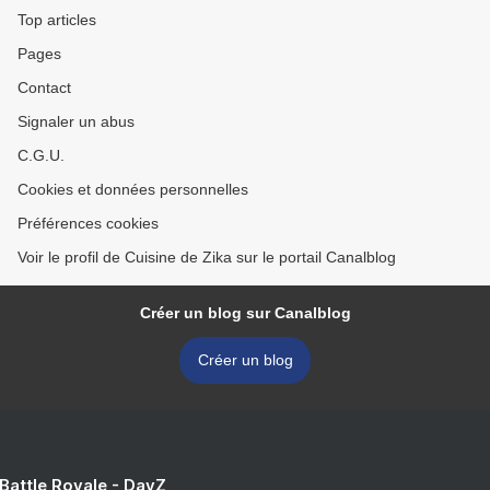
Top articles
Pages
Contact
Signaler un abus
C.G.U.
Cookies et données personnelles
Préférences cookies
Voir le profil de Cuisine de Zika sur le portail Canalblog
Créer un blog sur Canalblog
Créer un blog
 Battle Royale - DayZ