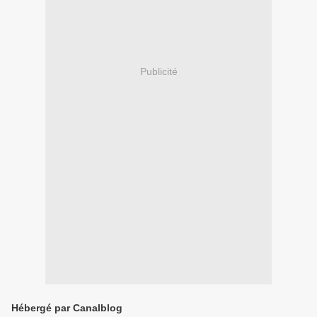
Publicité
Hébergé par Canalblog