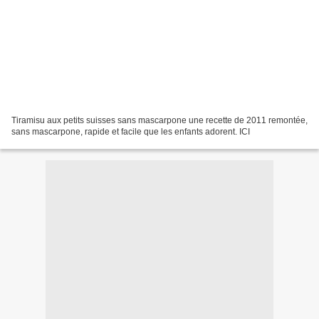
Tiramisu aux petits suisses sans mascarpone une recette de 2011 remontée,
sans mascarpone, rapide et facile que les enfants adorent. ICI