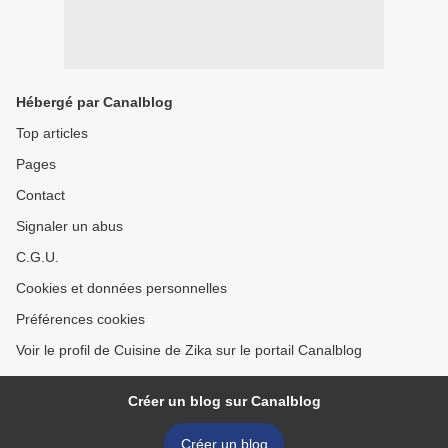
Hébergé par Canalblog
Top articles
Pages
Contact
Signaler un abus
C.G.U.
Cookies et données personnelles
Préférences cookies
Voir le profil de Cuisine de Zika sur le portail Canalblog
Créer un blog sur Canalblog
Créer un blog