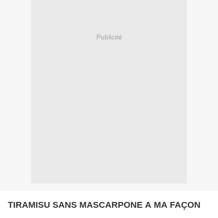
Publicité
TIRAMISU SANS MASCARPONE A MA FAÇON