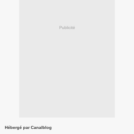
Publicité
Hébergé par Canalblog