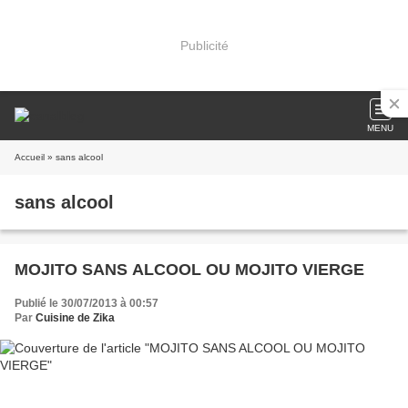
Publicité
MENU
Accueil
» sans alcool
sans alcool
MOJITO SANS ALCOOL OU MOJITO VIERGE
Publié le 30/07/2013 à 00:57
Par
Cuisine de Zika