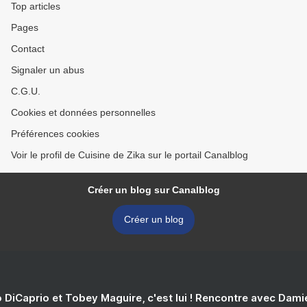
Top articles
Pages
Contact
Signaler un abus
C.G.U.
Cookies et données personnelles
Préférences cookies
Voir le profil de Cuisine de Zika sur le portail Canalblog
Créer un blog sur Canalblog
Créer un blog
 DiCaprio et Tobey Maguire, c'est lui ! Rencontre avec Dam