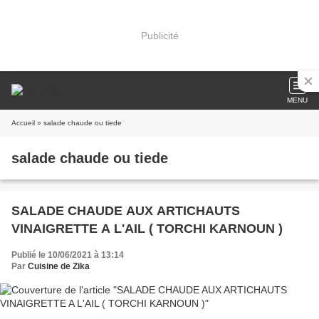
Publicité
MENU
Accueil
» salade chaude ou tiede
salade chaude ou tiede
SALADE CHAUDE AUX ARTICHAUTS
VINAIGRETTE A L'AIL ( TORCHI KARNOUN )
Publié le 10/06/2021 à 13:14
Par
Cuisine de Zika