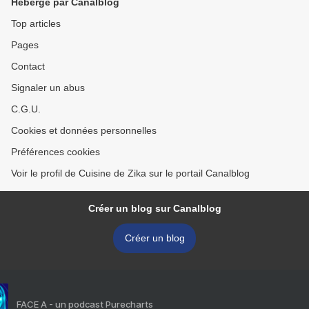
Hébergé par Canalblog
Top articles
Pages
Contact
Signaler un abus
C.G.U.
Cookies et données personnelles
Préférences cookies
Voir le profil de Cuisine de Zika sur le portail Canalblog
Créer un blog sur Canalblog
Créer un blog
FACE A - un podcast Purecharts