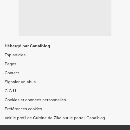
Hébergé par Canalblog
Top articles
Pages
Contact
Signaler un abus
C.G.U.
Cookies et données personnelles
Préférences cookies
Voir le profil de Cuisine de Zika sur le portail Canalblog