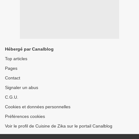
Hébergé par Canalblog
Top articles
Pages
Contact
Signaler un abus
C.G.U.
Cookies et données personnelles
Préférences cookies
Voir le profil de Cuisine de Zika sur le portail Canalblog