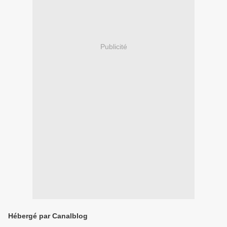
Publicité
Hébergé par Canalblog