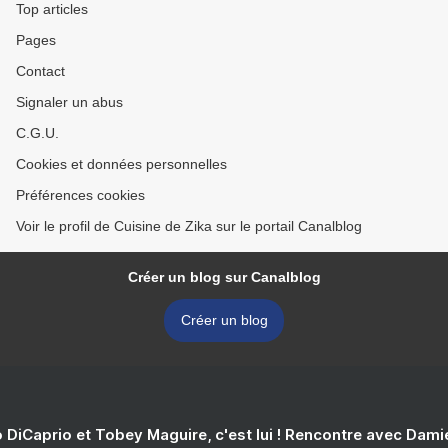
Top articles
Pages
Contact
Signaler un abus
C.G.U.
Cookies et données personnelles
Préférences cookies
Voir le profil de Cuisine de Zika sur le portail Canalblog
Créer un blog sur Canalblog
Créer un blog
 DiCaprio et Tobey Maguire, c'est lui ! Rencontre avec Dam