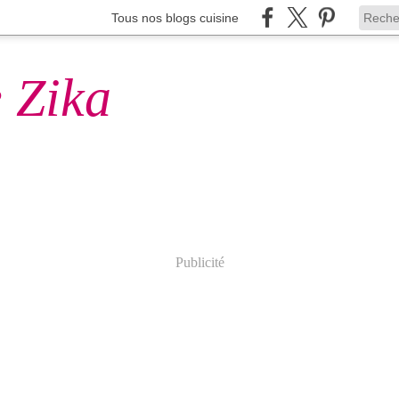
Tous nos blogs cuisine
 Zika
Publicité