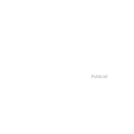
Publicité