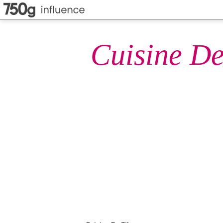
Cuisine De