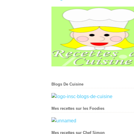
Blogs De Cuisine
Mes recettes sur les Foodies
Mes recettes sur Chef Simon