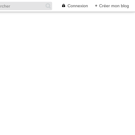
Connexion
+
Créer mon blog