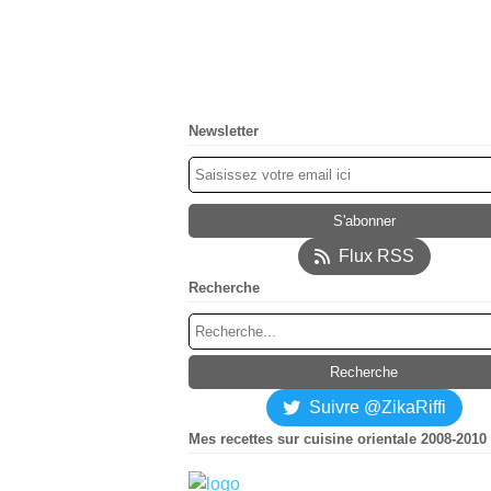
Newsletter
Flux RSS
Recherche
Suivre @ZikaRiffi
Mes recettes sur cuisine orientale 2008-2010