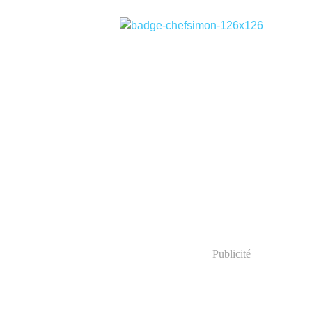
Publicité