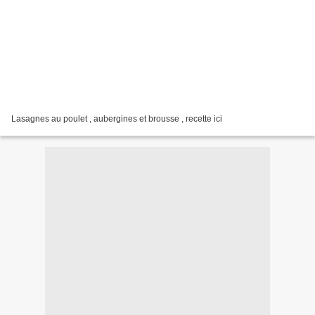
Lasagnes au poulet , aubergines et brousse , recette ici