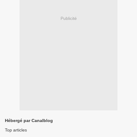
Publicité
Hébergé par Canalblog
Top articles