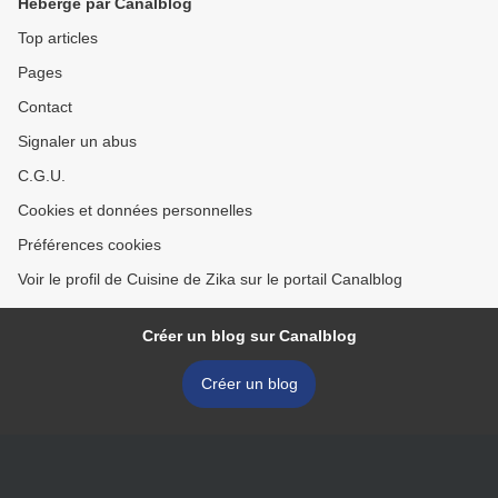
Hébergé par Canalblog
Top articles
Pages
Contact
Signaler un abus
C.G.U.
Cookies et données personnelles
Préférences cookies
Voir le profil de Cuisine de Zika sur le portail Canalblog
Créer un blog sur Canalblog
Créer un blog