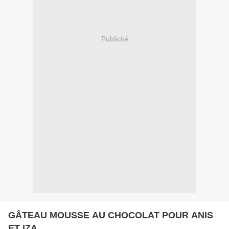
Publicité
GÂTEAU MOUSSE AU CHOCOLAT POUR ANIS
ET IZA