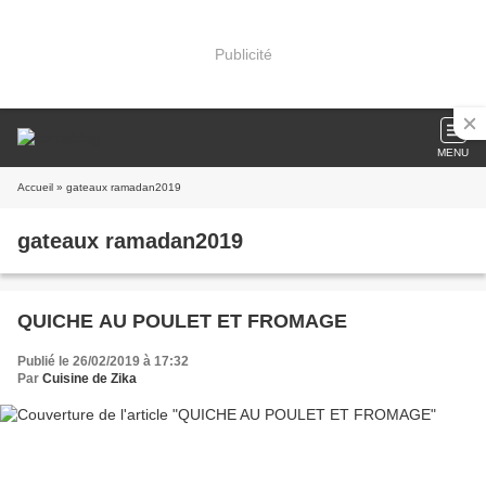
Publicité
MENU
Accueil
» gateaux ramadan2019
gateaux ramadan2019
QUICHE AU POULET ET FROMAGE
Publié le 26/02/2019 à 17:32
Par
Cuisine de Zika