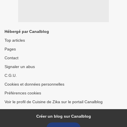
Hébergé par Canalblog
Top articles
Pages
Contact
Signaler un abus
C.G.U.
Cookies et données personnelles
Préférences cookies
Voir le profil de Cuisine de Zika sur le portail Canalblog
Créer un blog sur Canalblog