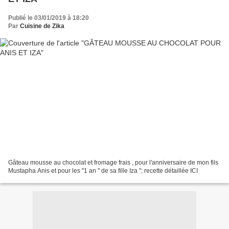
Publié le 03/01/2019 à 18:20
Par
Cuisine de Zika
Gâteau mousse au chocolat et fromage frais , pour l'anniversaire de mon fils
Mustapha Anis et pour les "1 an " de sa fille Iza "; recette détaillée ICI