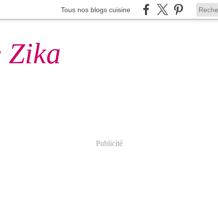
Tous nos blogs cuisine
 Zika
Publicité