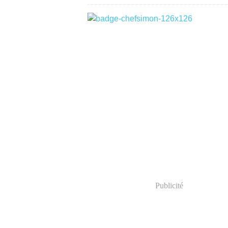
Publicité