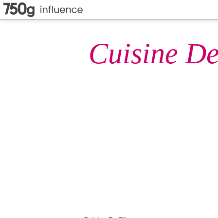
Cuisine De