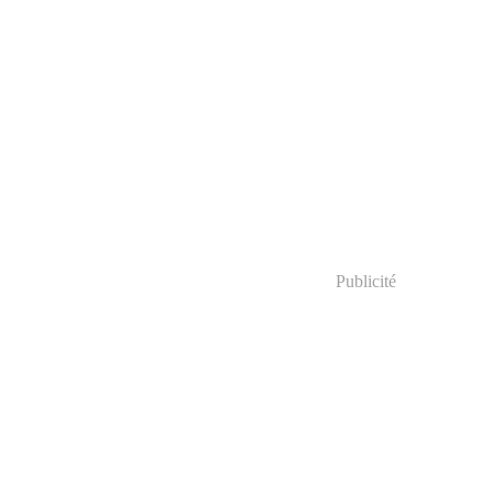
Publicité