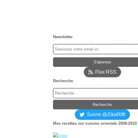
Newsletter
Flux RSS
Recherche
Suivre @ZikaRiffi
Mes recettes sur cuisine orientale 2008-2010