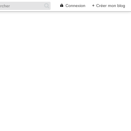
Connexion
+
Créer mon blog