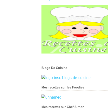
Blogs De Cuisine
Mes recettes sur les Foodies
Mes recettes sur Chef Simon