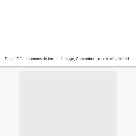
Du soufflé de pommes de terre et fromage, Camembert , recette détaillée ici