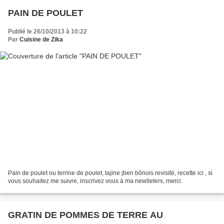
PAIN DE POULET
Publié le 26/10/2013 à 10:22
Par
Cuisine de Zika
Pain de poulet ou terrine de poulet, tajine jben bônois revisité, recette ici , si
vous souhaitez me suivre, inscrivez vous à ma newlleters, merci.
GRATIN DE POMMES DE TERRE AU