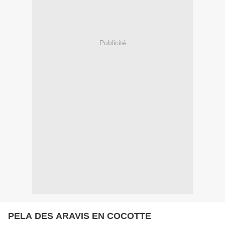
Publicité
PELA DES ARAVIS EN COCOTTE