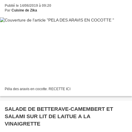
Publié le 14/06/2019 à 09:20
Par
Cuisine de Zika
Péla des aravis en cocotte. RECETTE ICI
SALADE DE BETTERAVE-CAMEMBERT ET
SALAMI SUR LIT DE LAITUE A LA
VINAIGRETTE