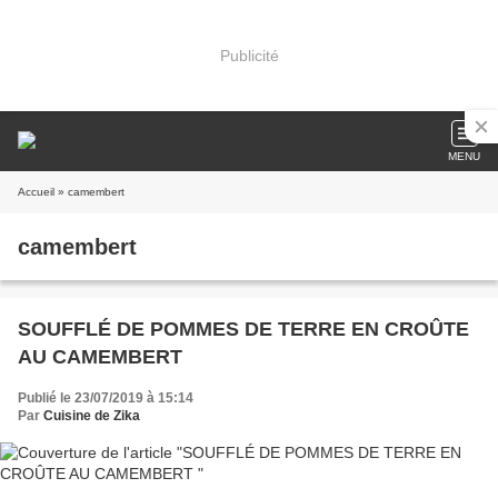
Publicité
MENU
Accueil
» camembert
camembert
SOUFFLÉ DE POMMES DE TERRE EN CROÛTE
AU CAMEMBERT
Publié le 23/07/2019 à 15:14
Par
Cuisine de Zika