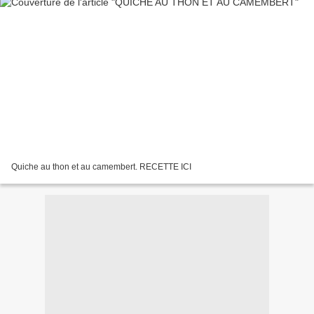
Quiche au thon et au camembert. RECETTE ICI