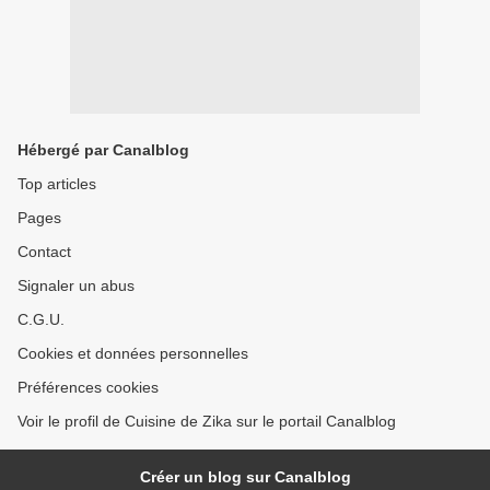
Hébergé par Canalblog
Top articles
Pages
Contact
Signaler un abus
C.G.U.
Cookies et données personnelles
Préférences cookies
Voir le profil de Cuisine de Zika sur le portail Canalblog
Créer un blog sur Canalblog