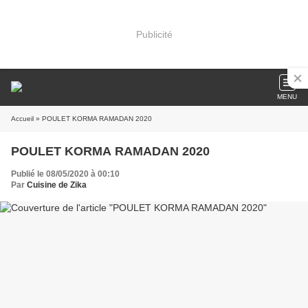
Publicité
MENU
Accueil
» POULET KORMA RAMADAN 2020
POULET KORMA RAMADAN 2020
Publié le 08/05/2020 à 00:10
Par
Cuisine de Zika