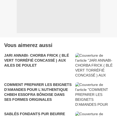
Vous aimerez aussi
JARI ANNABI- CHORBA FRICK ( BLÉ
VERT TORRÉFIÉ CONCASSÉ ) AUX
AILES DE POULET
COMMENT PREPARER LES BEIGNETS
D'AMANDES POUR L'AUTHENTIQUE
CHBEH ESSOFRA BÔNOISE DANS
SES FORMES ORIGINALES
SABLÉS FONDANTS PUR BEURRE