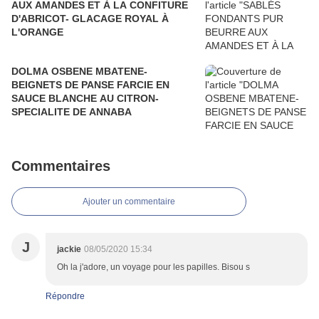
AUX AMANDES ET À LA CONFITURE
D'ABRICOT- GLACAGE ROYAL À
L'ORANGE
DOLMA OSBENE MBATENE-
BEIGNETS DE PANSE FARCIE EN
SAUCE BLANCHE AU CITRON-
SPECIALITE DE ANNABA
Commentaires
Ajouter un commentaire
J
jackie
08/05/2020 15:34
Oh la j'adore, un voyage pour les papilles. Bisou s
Répondre