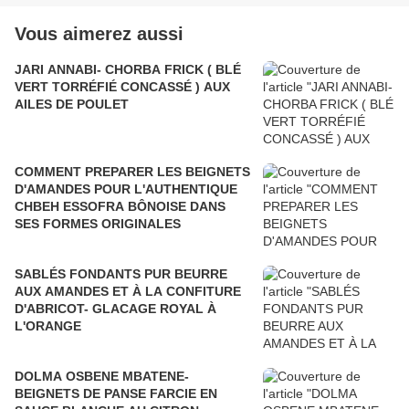
Vous aimerez aussi
JARI ANNABI- CHORBA FRICK ( BLÉ
VERT TORRÉFIÉ CONCASSÉ ) AUX
AILES DE POULET
COMMENT PREPARER LES BEIGNETS
D'AMANDES POUR L'AUTHENTIQUE
CHBEH ESSOFRA BÔNOISE DANS
SES FORMES ORIGINALES
SABLÉS FONDANTS PUR BEURRE
AUX AMANDES ET À LA CONFITURE
D'ABRICOT- GLACAGE ROYAL À
L'ORANGE
DOLMA OSBENE MBATENE-
BEIGNETS DE PANSE FARCIE EN