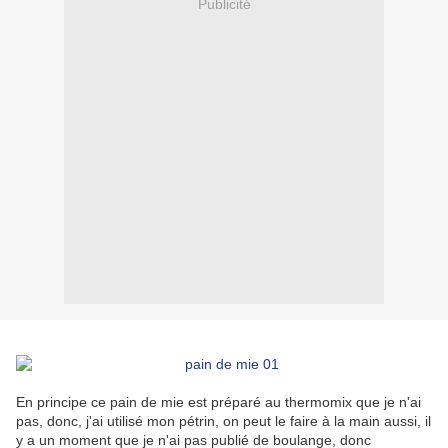
Publicité
En principe ce pain de mie est préparé au thermomix que je n'ai
pas, donc, j'ai utilisé mon pétrin, on peut le faire à la main aussi, il
y a un moment que je n'ai pas publié de boulange, donc