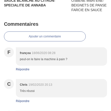
SAUCE BLANCHE AU CITRON-
SPECIALITE DE ANNABA
Commentaires
Ajouter un commentaire
F
françou
18/06/2020 08:28
peut-on le faire la machine à pain ?
Répondre
C
Chris
19/02/2020 20:13
Très réussi
Répondre