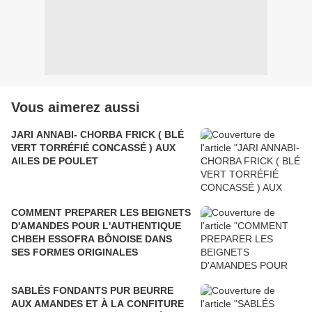
Vous aimerez aussi
JARI ANNABI- CHORBA FRICK ( BLÉ
VERT TORRÉFIÉ CONCASSÉ ) AUX
AILES DE POULET
COMMENT PREPARER LES BEIGNETS
D'AMANDES POUR L'AUTHENTIQUE
CHBEH ESSOFRA BÔNOISE DANS
SES FORMES ORIGINALES
SABLÉS FONDANTS PUR BEURRE
AUX AMANDES ET À LA CONFITURE