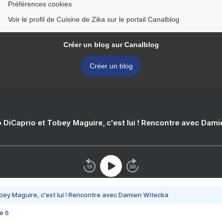
Préférences cookies
Voir le profil de Cuisine de Zika sur le portail Canalblog
Créer un blog sur Canalblog
Créer un blog
 DiCaprio et Tobey Maguire, c'est lui ! Rencontre avec Dam
bey Maguire, c'est lui ! Rencontre avec Damien Witecka
e 6