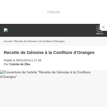
Publicité
MENU
Accueil
» Recette de Génoise à la Confiture d'Oranges
Recette de Génoise à la Confiture d'Oranges
Publié le 09/11/2019 à 17:30
Par
Cuisine de Zika