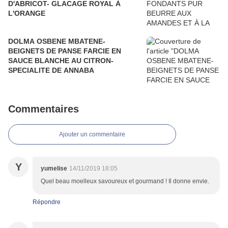
D'ABRICOT- GLACAGE ROYAL À
L'ORANGE
DOLMA OSBENE MBATENE-
BEIGNETS DE PANSE FARCIE EN
SAUCE BLANCHE AU CITRON-
SPECIALITE DE ANNABA
Commentaires
Ajouter un commentaire
Y
yumelise
14/11/2019 18:05
Quel beau moelleux savoureux et gourmand ! Il donne envie.
Répondre