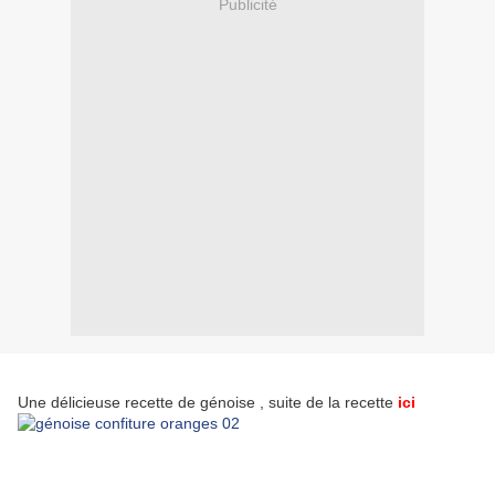
Publicité
Une délicieuse recette de génoise , suite de la recette
ici