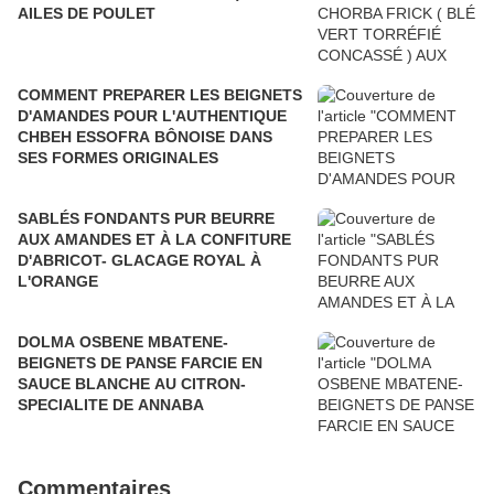
AILES DE POULET
COMMENT PREPARER LES BEIGNETS
D'AMANDES POUR L'AUTHENTIQUE
CHBEH ESSOFRA BÔNOISE DANS
SES FORMES ORIGINALES
SABLÉS FONDANTS PUR BEURRE
AUX AMANDES ET À LA CONFITURE
D'ABRICOT- GLACAGE ROYAL À
L'ORANGE
DOLMA OSBENE MBATENE-
BEIGNETS DE PANSE FARCIE EN
SAUCE BLANCHE AU CITRON-
SPECIALITE DE ANNABA
Commentaires