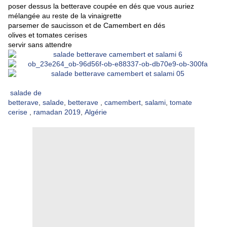
poser dessus la betterave coupée en dés que vous auriez
mélangée au reste de la vinaigrette
parsemer de saucisson et de Camembert en dés
olives et tomates cerises
servir sans attendre
salade de
betterave
,
salade
,
betterave
,
camembert
,
salami
,
tomate
cerise
,
ramadan 2019
,
Algérie