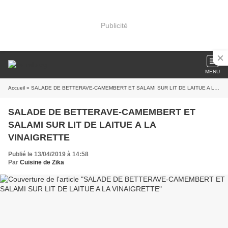
Publicité
MENU
Accueil
» SALADE DE BETTERAVE-CAMEMBERT ET SALAMI SUR LIT DE LAITUE A LA VINAIGRETTE
SALADE DE BETTERAVE-CAMEMBERT ET
SALAMI SUR LIT DE LAITUE A LA
VINAIGRETTE
Publié le 13/04/2019 à 14:58
Par
Cuisine de Zika