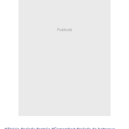
Publicité