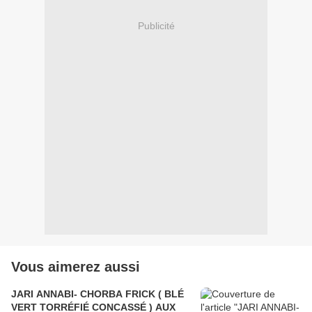
Publicité
Vous aimerez aussi
JARI ANNABI- CHORBA FRICK ( BLÉ
VERT TORRÉFIÉ CONCASSÉ ) AUX