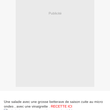
Publicité
Une salade avec une grosse betterave de saison cuite au micro
ondes , avec une vinaigrette .
RECETTE ICI