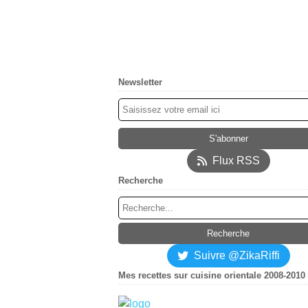
Newsletter
Flux RSS
Recherche
Suivre @ZikaRiffi
Mes recettes sur cuisine orientale 2008-2010