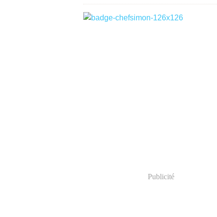
Publicité