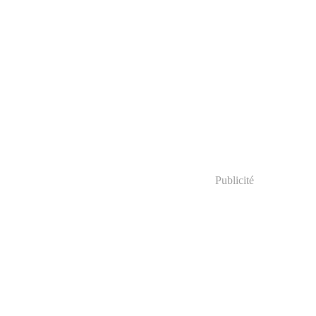
Publicité