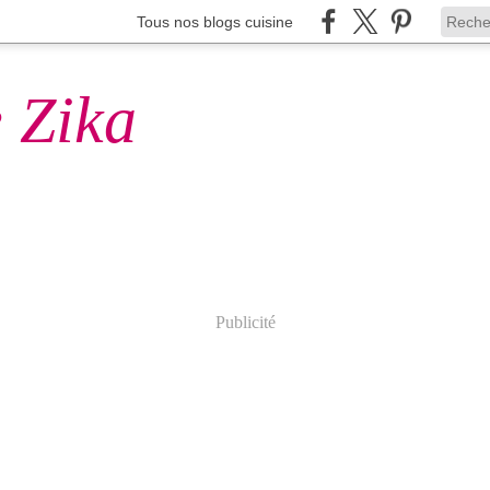
Tous nos blogs cuisine
 Zika
Publicité