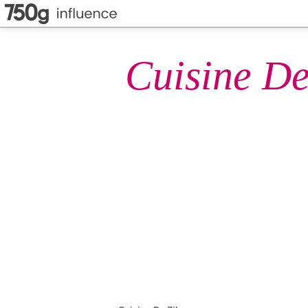
Cuisine De