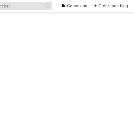
Connexion
+
Créer mon blog