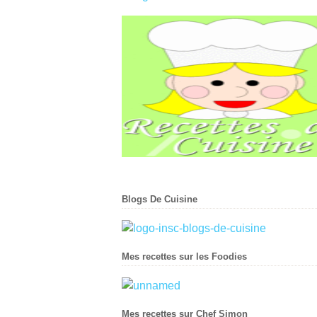
Blogs De Cuisine
Mes recettes sur les Foodies
Mes recettes sur Chef Simon