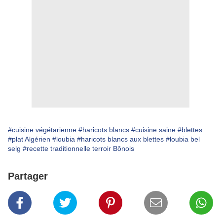
#cuisine végétarienne
#haricots blancs
#cuisine saine
#blettes
#plat Algérien
#loubia
#haricots blancs aux blettes
#loubia bel
selg
#recette traditionnelle terroir Bônois
Partager