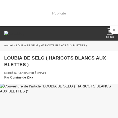
Publicité
MENU
Accueil
» LOUBIA BE SELG ( HARICOTS BLANCS AUX BLETTES )
LOUBIA BE SELG ( HARICOTS BLANCS AUX
BLETTES )
Publié le 04/10/2018 à 09:43
Par
Cuisine de Zika