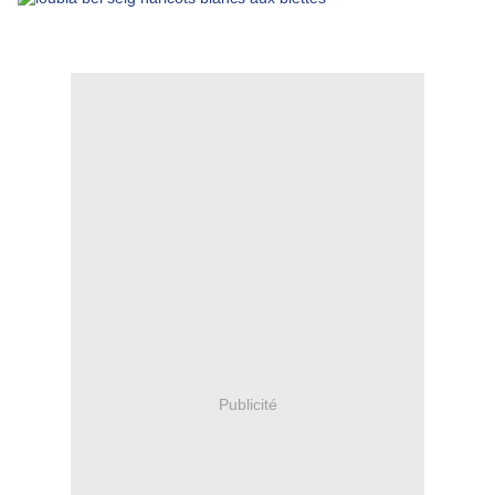
Publicité