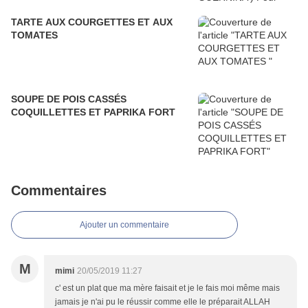
TARTE AUX COURGETTES ET AUX
TOMATES
SOUPE DE POIS CASSÉS
COQUILLETTES ET PAPRIKA FORT
Commentaires
Ajouter un commentaire
M
mimi
20/05/2019 11:27
c' est un plat que ma mère faisait et je le fais moi même mais
jamais je n'ai pu le réussir comme elle le préparait ALLAH