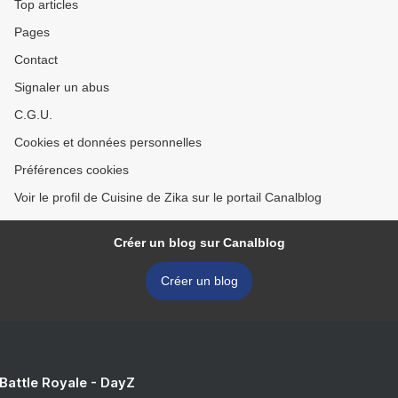
Top articles
Pages
Contact
Signaler un abus
C.G.U.
Cookies et données personnelles
Préférences cookies
Voir le profil de Cuisine de Zika sur le portail Canalblog
Créer un blog sur Canalblog
Créer un blog
 Battle Royale - DayZ