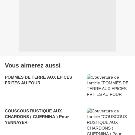
Vous aimerez aussi
POMMES DE TERRE AUX EPICES
FRITES AU FOUR
COUSCOUS RUSTIQUE AUX
CHARDONS ( GUERNINA ) Pour
YENNAYER