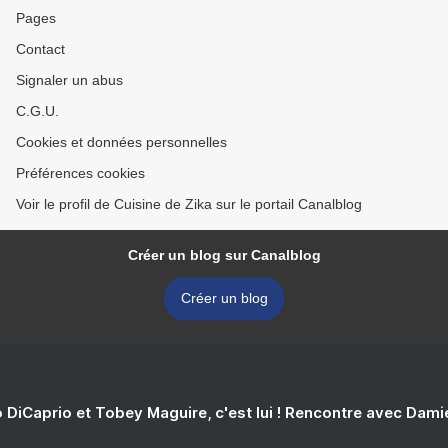
Pages
Contact
Signaler un abus
C.G.U.
Cookies et données personnelles
Préférences cookies
Voir le profil de Cuisine de Zika sur le portail Canalblog
Créer un blog sur Canalblog
Créer un blog
 DiCaprio et Tobey Maguire, c'est lui ! Rencontre avec Dam