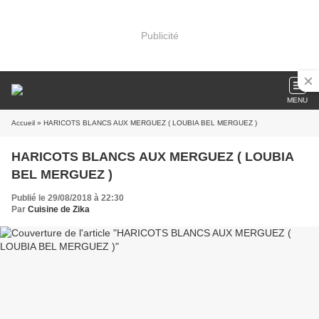
Publicité
MENU
Accueil
» HARICOTS BLANCS AUX MERGUEZ ( LOUBIA BEL MERGUEZ )
HARICOTS BLANCS AUX MERGUEZ ( LOUBIA
BEL MERGUEZ )
Publié le 29/08/2018 à 22:30
Par
Cuisine de Zika