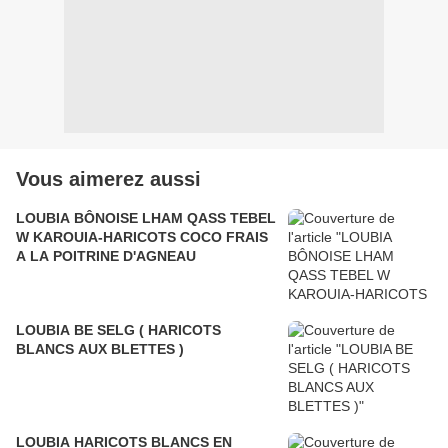
Vous aimerez aussi
LOUBIA BÔNOISE LHAM QASS TEBEL
W KAROUIA-HARICOTS COCO FRAIS
A LA POITRINE D'AGNEAU
LOUBIA BE SELG ( HARICOTS
BLANCS AUX BLETTES )
LOUBIA HARICOTS BLANCS EN