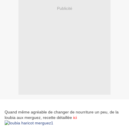
Publicité
Quand même agréable de changer de nourriture un peu, de la
loubia aux merguez, recette détaillée
ici