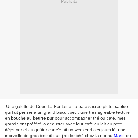
Publicité
Une galette de Doué La Fontaine , à pâte sucrée plutôt sablée
qui fait penser à un grand biscuit sec , une très agréable texture
en bouche au beurre pur pour accompagner thé ou café, mes
grands ont préféré la déguster avec leur café au lait au petit
déjeuner et au goûter car c'était un weekend ces jours là, une
merveille de gros biscuit que j'ai déniché chez la nonna
Marie
du