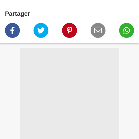
Partager