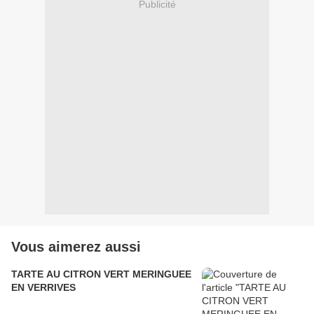
Publicité
Vous aimerez aussi
TARTE AU CITRON VERT MERINGUEE
EN VERRIVES