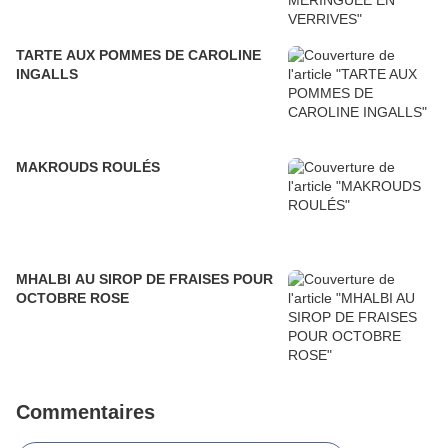
TARTE AUX POMMES DE CAROLINE
INGALLS
MAKROUDS ROULÉS
MHALBI AU SIROP DE FRAISES POUR
OCTOBRE ROSE
Commentaires