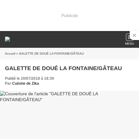
Publicité
MENU
Accueil
» GALETTE DE DOUÉ LA FONTAINE/GÂTEAU
GALETTE DE DOUÉ LA FONTAINE/GÂTEAU
Publié le 20/07/2018 à 18:39
Par
Cuisine de Zika