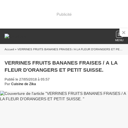
Publicité
MENU
Accueil
» VERRINES FRUITS BANANES FRAISES / A LA FLEUR D'ORANGERS ET PETIT SUISSE.
VERRINES FRUITS BANANES FRAISES / A LA
FLEUR D'ORANGERS ET PETIT SUISSE.
Publié le 27/05/2018 à 05:57
Par
Cuisine de Zika