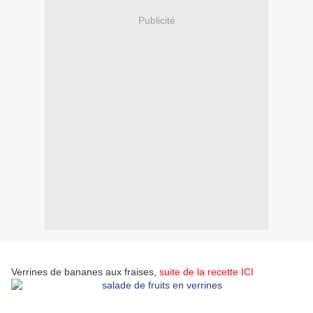
Publicité
Verrines de bananes aux fraises,
suite de la recette ICI