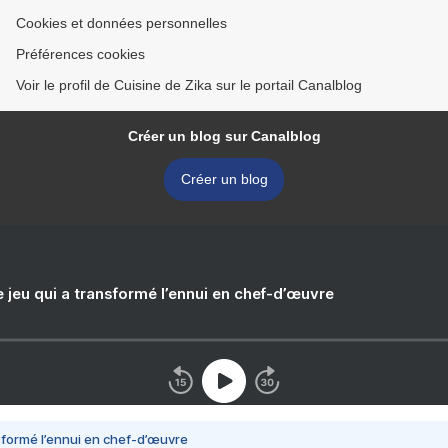
Cookies et données personnelles
Préférences cookies
Voir le profil de Cuisine de Zika sur le portail Canalblog
Créer un blog sur Canalblog
Créer un blog
e jeu qui a transformé l’ennui en chef-d’œuvre
nsformé l’ennui en chef-d’œuvre