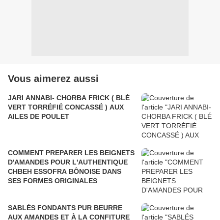
Vous aimerez aussi
JARI ANNABI- CHORBA FRICK ( BLÉ
VERT TORRÉFIÉ CONCASSÉ ) AUX
AILES DE POULET
COMMENT PREPARER LES BEIGNETS
D'AMANDES POUR L'AUTHENTIQUE
CHBEH ESSOFRA BÔNOISE DANS
SES FORMES ORIGINALES
SABLÉS FONDANTS PUR BEURRE
AUX AMANDES ET À LA CONFITURE