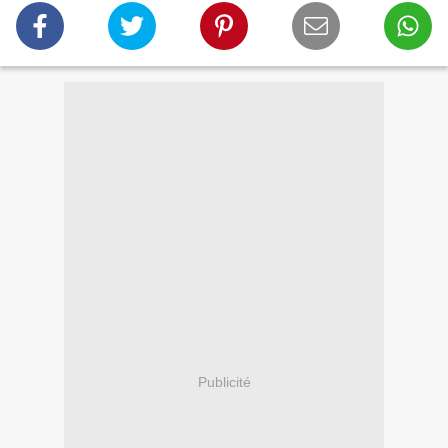
Publicité