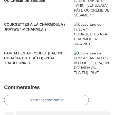
OU CRÈME DE SÉSAME
COURGETTES A LA CHARMOULA (
JRAYWET MCHARMLA )
FARFALLES AU POULET (FAÇON
DOUAÏDA OU TLAÏTLI) -PLAT
TRADITIONNEL
Commentaires
Ajouter un commentaire