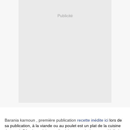
Publicité
Barania karnoun , première publication
recette inédite ici
lors de
sa publication, à la viande ou au poulet est un plat de la cuisine