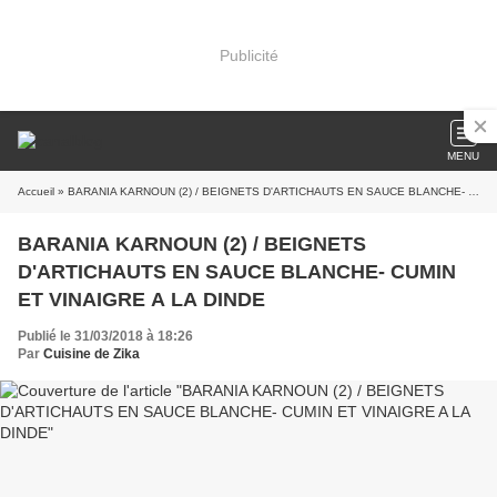
Publicité
MENU
Accueil
» BARANIA KARNOUN (2) / BEIGNETS D'ARTICHAUTS EN SAUCE BLANCHE- CUMIN ET VINAIGRE A LA DINDE
BARANIA KARNOUN (2) / BEIGNETS
D'ARTICHAUTS EN SAUCE BLANCHE- CUMIN
ET VINAIGRE A LA DINDE
Publié le 31/03/2018 à 18:26
Par
Cuisine de Zika