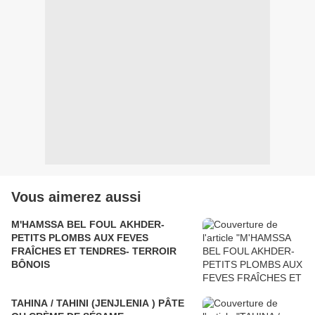
Vous aimerez aussi
M'HAMSSA BEL FOUL AKHDER-
PETITS PLOMBS AUX FEVES
FRAÎCHES ET TENDRES- TERROIR
BÔNOIS
TAHINA / TAHINI (JENJLENIA ) PÂTE