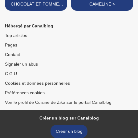
CHOCOLAT ET POMMES
CAMELINE >
CARAMÉLISÉES
Hébergé par Canalblog
Top articles
Pages
Contact
Signaler un abus
C.G.U.
Cookies et données personnelles
Préférences cookies
Voir le profil de Cuisine de Zika sur le portail Canalblog
Créer un blog sur Canalblog
Créer un blog