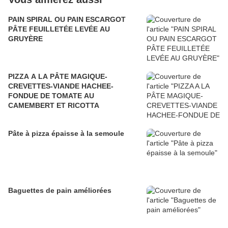
PAIN SPIRAL OU PAIN ESCARGOT
PÂTE FEUILLETÉE LEVÉE AU
GRUYÈRE
PIZZA A LA PÂTE MAGIQUE-
CREVETTES-VIANDE HACHEE-
FONDUE DE TOMATE AU
CAMEMBERT ET RICOTTA
Pâte à pizza épaisse à la semoule
Baguettes de pain améliorées