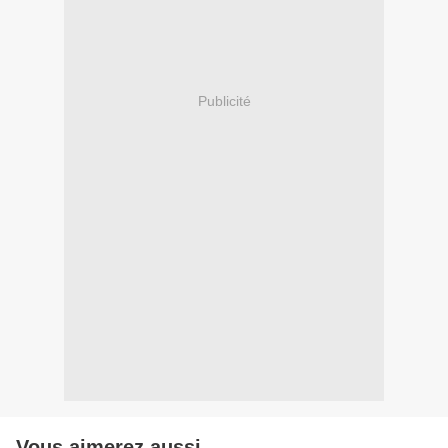
Publicité
Vous aimerez aussi