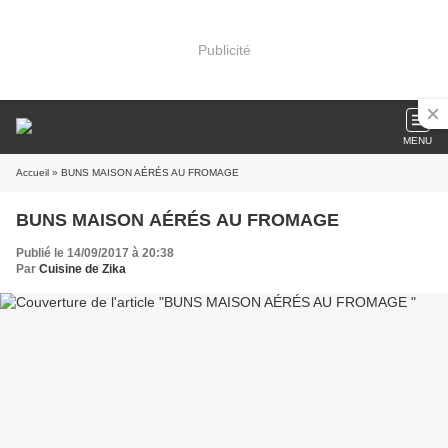
Publicité
MENU
Accueil
» BUNS MAISON AÉRÉS AU FROMAGE
BUNS MAISON AÉRÉS AU FROMAGE
Publié le 14/09/2017 à 20:38
Par
Cuisine de Zika