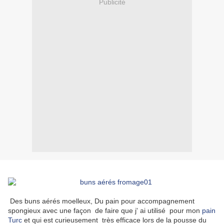
Publicité
Des buns aérés moelleux, Du pain pour accompagnement
spongieux avec une façon de faire que j' ai utilisé pour mon
pain
Turc
et qui est curieusement très efficace lors de la pousse du