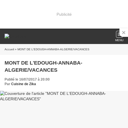
Publicité
MENU
Accueil
» MONT DE L'EDOUGH-ANNABA-ALGERIE/VACANCES
MONT DE L'EDOUGH-ANNABA-
ALGERIE/VACANCES
Publié le 16/07/2017 à 20:00
Par
Cuisine de Zika