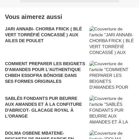
Vous aimerez aussi
JARI ANNABI- CHORBA FRICK ( BLÉ
VERT TORRÉFIÉ CONCASSÉ ) AUX
AILES DE POULET
COMMENT PREPARER LES BEIGNETS
D'AMANDES POUR L'AUTHENTIQUE
CHBEH ESSOFRA BÔNOISE DANS
SES FORMES ORIGINALES
SABLÉS FONDANTS PUR BEURRE
AUX AMANDES ET À LA CONFITURE
D'ABRICOT- GLACAGE ROYAL À
L'ORANGE
DOLMA OSBENE MBATENE-