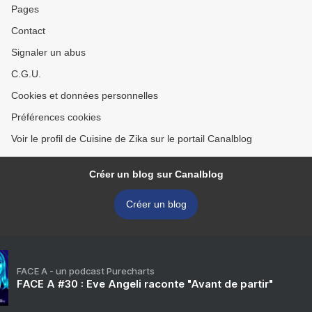
Pages
Contact
Signaler un abus
C.G.U.
Cookies et données personnelles
Préférences cookies
Voir le profil de Cuisine de Zika sur le portail Canalblog
Créer un blog sur Canalblog
Créer un blog
FACE A - un podcast Purecharts
FACE A #30 : Eve Angeli raconte "Avant de partir"