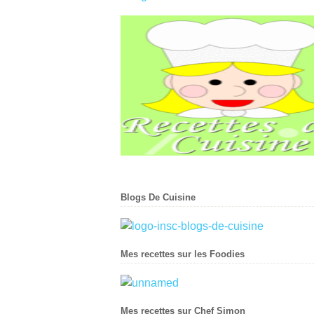
Blogs De Cuisine
Mes recettes sur les Foodies
Mes recettes sur Chef Simon