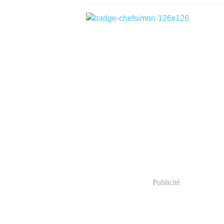
Publicité