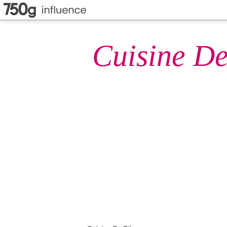
Cuisine De