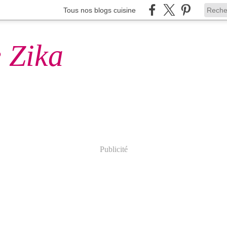
Tous nos blogs cuisine
 Zika
Publicité