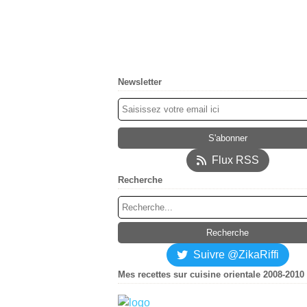
Newsletter
Flux RSS
Recherche
Suivre @ZikaRiffi
Mes recettes sur cuisine orientale 2008-2010