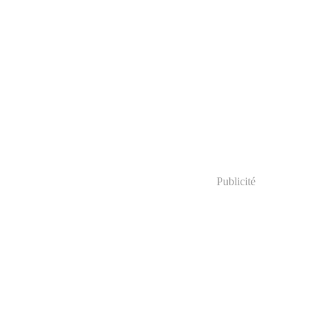
Publicité