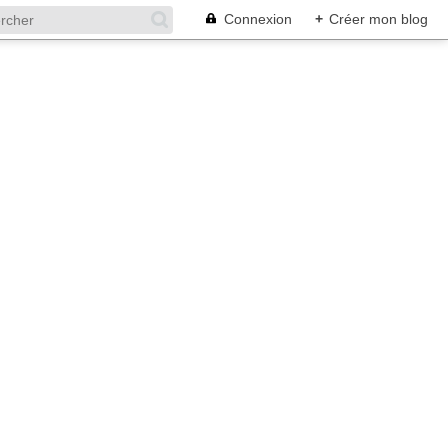
Connexion
+
Créer mon blog