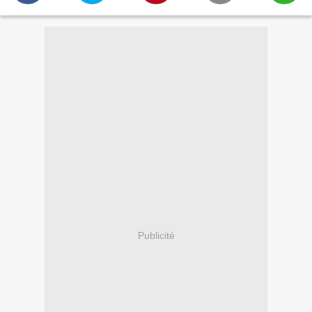
Publicité