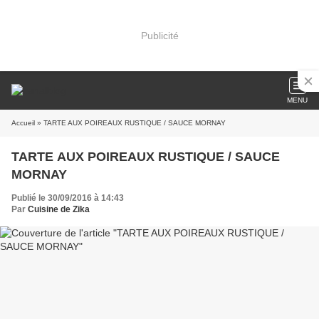
Publicité
MENU
Accueil
» TARTE AUX POIREAUX RUSTIQUE / SAUCE MORNAY
TARTE AUX POIREAUX RUSTIQUE / SAUCE
MORNAY
Publié le 30/09/2016 à 14:43
Par
Cuisine de Zika