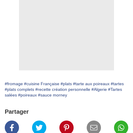
#fromage
#cuisine Française
#plats
#tarte aux poireaux
#tartes
#plats complets
#recette création personnelle
#Algerie
#Tartes
salées
#poireaux
#sauce morney
Partager