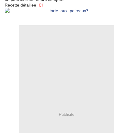
Recette détaillée
ICI
Publicité