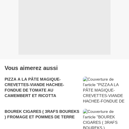
Vous aimerez aussi
PIZZA A LA PÂTE MAGIQUE-
CREVETTES-VIANDE HACHEE-
FONDUE DE TOMATE AU
CAMEMBERT ET RICOTTA
BOUREK CIGARES ( 3RAFS BOUREKS
) FROMAGE ET POMMES DE TERRE