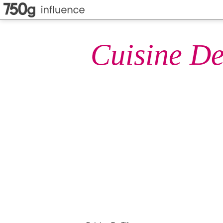
Cuisine De