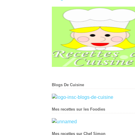
Blogs De Cuisine
Mes recettes sur les Foodies
Mes recettes sur Chef Simon