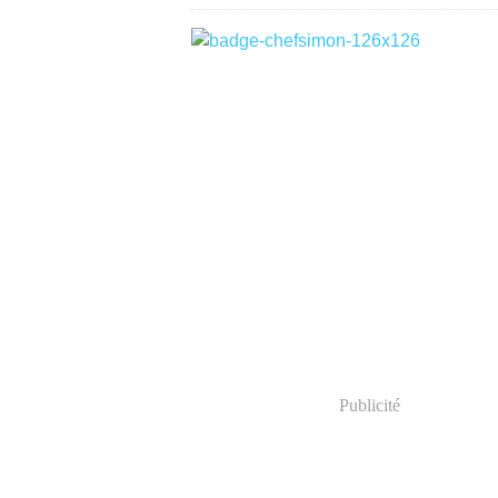
Publicité