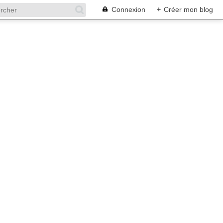
Connexion
+
Créer mon blog