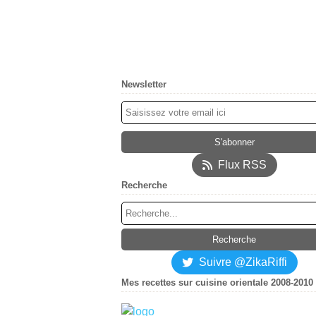
Newsletter
Flux RSS
Recherche
Suivre @ZikaRiffi
Mes recettes sur cuisine orientale 2008-2010