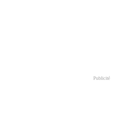
Publicité