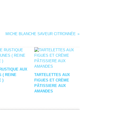
MICHE BLANCHE SAVEUR CITRONNÉE
RUSTIQUE AUX
 ( REINE
TARTELETTES AUX
 )
FIGUES ET CRÈME
PÂTISSIERE AUX
AMANDES