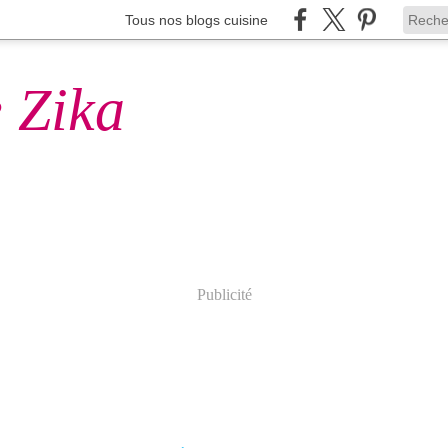
Tous nos blogs cuisine
 Zika
Publicité