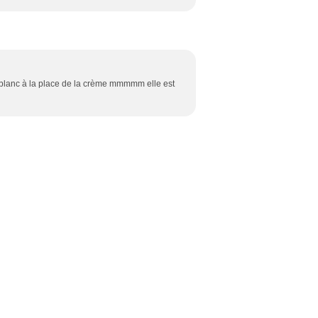
 blanc à la place de la crème mmmmm elle est