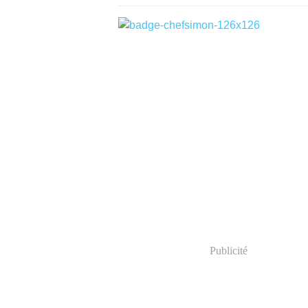
Publicité