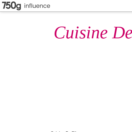
Cuisine De