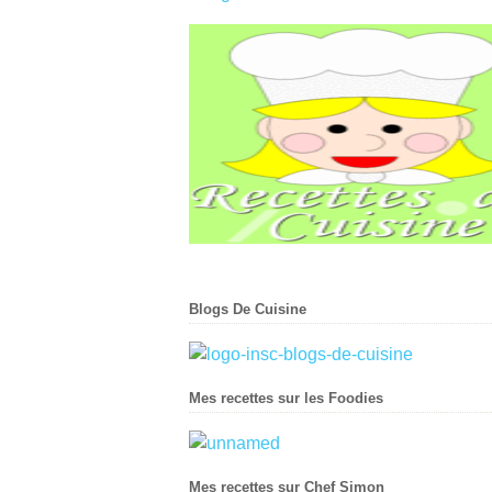
Blogs De Cuisine
Mes recettes sur les Foodies
Mes recettes sur Chef Simon