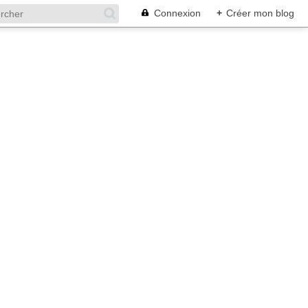
Connexion
+
Créer mon blog