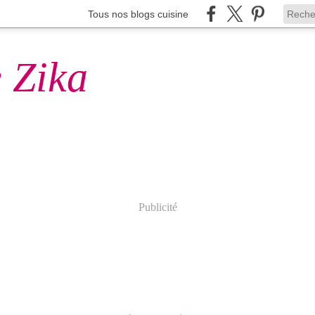
Tous nos blogs cuisine
 Zika
Publicité