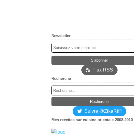
Newsletter
Flux RSS
Recherche
Suivre @ZikaRiffi
Mes recettes sur cuisine orientale 2008-2010