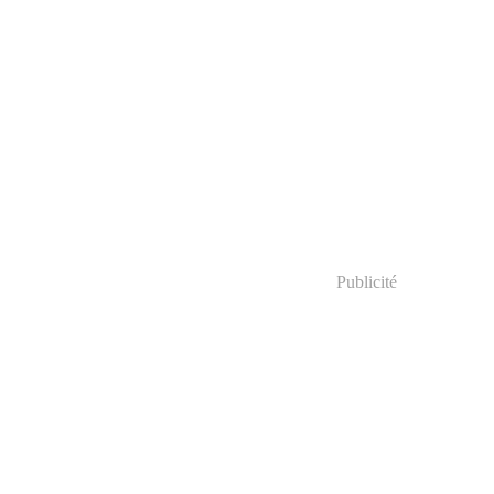
Publicité