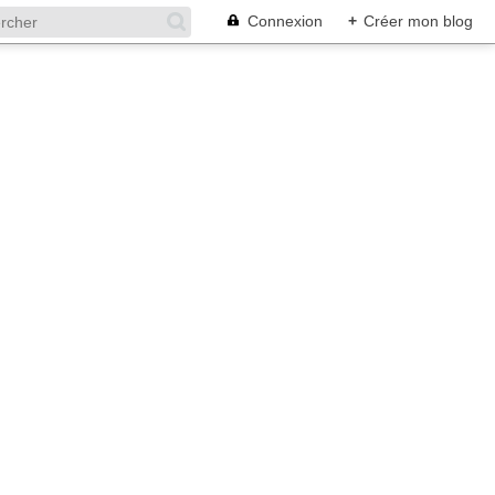
Connexion
+
Créer mon blog