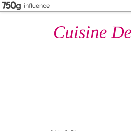
Cuisine De