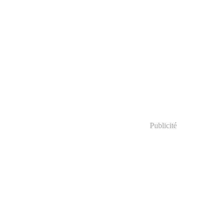
Publicité