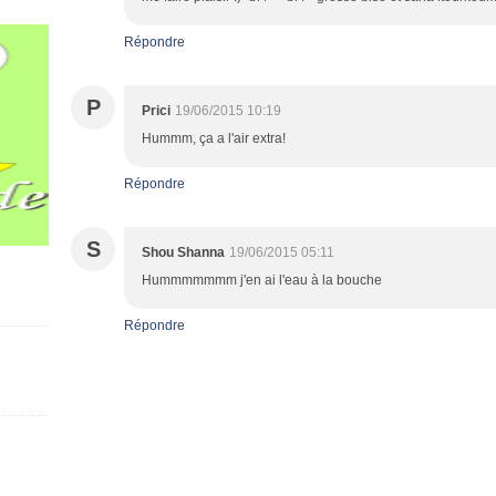
Répondre
P
Prici
19/06/2015 10:19
Hummm, ça a l'air extra!
Répondre
S
Shou Shanna
19/06/2015 05:11
Hummmmmmm j'en ai l'eau à la bouche
Répondre