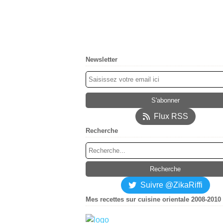
Newsletter
Flux RSS
Recherche
Suivre @ZikaRiffi
Mes recettes sur cuisine orientale 2008-2010