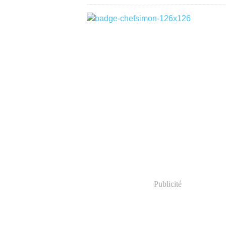
Publicité