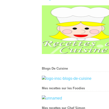
Blogs De Cuisine
Mes recettes sur les Foodies
Mes recettes sur Chef Simon