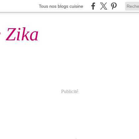
Tous nos blogs cuisine
 Zika
Publicité