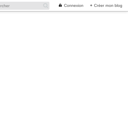
Connexion
+
Créer mon blog