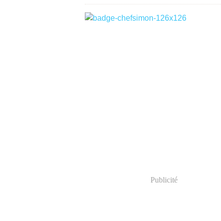
Publicité