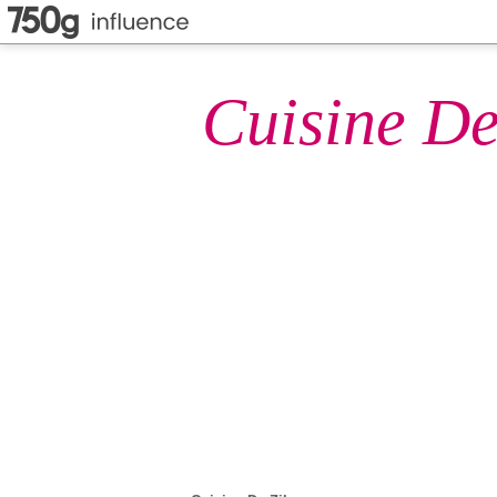
Cuisine De