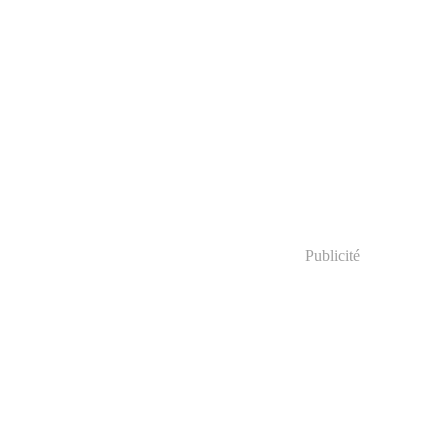
Publicité