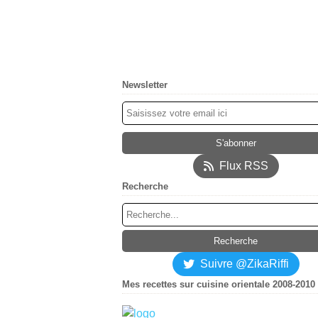
Newsletter
Flux RSS
Recherche
Suivre @ZikaRiffi
Mes recettes sur cuisine orientale 2008-2010