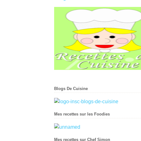
Blogs De Cuisine
Mes recettes sur les Foodies
Mes recettes sur Chef Simon