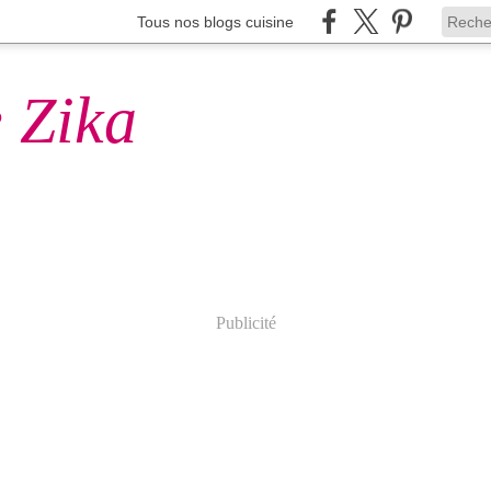
Tous nos blogs cuisine
 Zika
Publicité