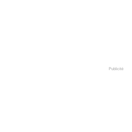
Publicité