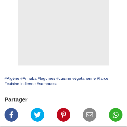
#Algérie
#Annaba
#légumes
#cuisine végétarienne
#farce
#cuisine indienne
#samoussa
Partager