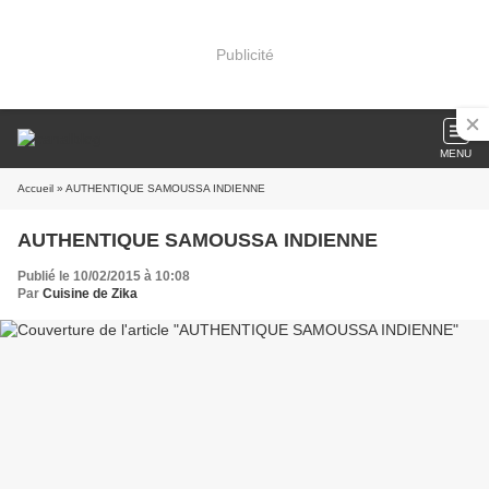
Publicité
MENU
Accueil
» AUTHENTIQUE SAMOUSSA INDIENNE
AUTHENTIQUE SAMOUSSA INDIENNE
Publié le 10/02/2015 à 10:08
Par
Cuisine de Zika