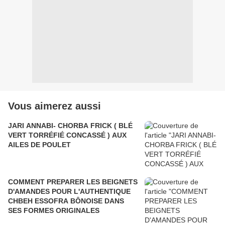
Vous aimerez aussi
JARI ANNABI- CHORBA FRICK ( BLÉ
VERT TORRÉFIÉ CONCASSÉ ) AUX
AILES DE POULET
COMMENT PREPARER LES BEIGNETS
D'AMANDES POUR L'AUTHENTIQUE
CHBEH ESSOFRA BÔNOISE DANS
SES FORMES ORIGINALES