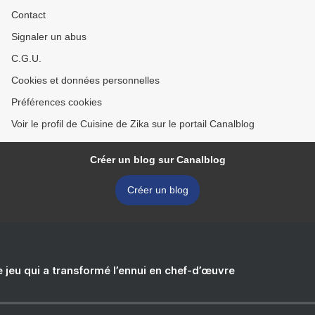
Contact
Signaler un abus
C.G.U.
Cookies et données personnelles
Préférences cookies
Voir le profil de Cuisine de Zika sur le portail Canalblog
Créer un blog sur Canalblog
Créer un blog
e jeu qui a transformé l’ennui en chef-d’œuvre